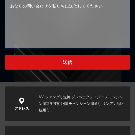
送信
888 シェングリ道路 ゾンヘテクノロジー チャンシャ
ン湖科学技術公園 チャンシャン湖通り リンアン地区
アドレス
杭州市