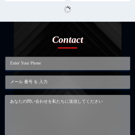
Contact